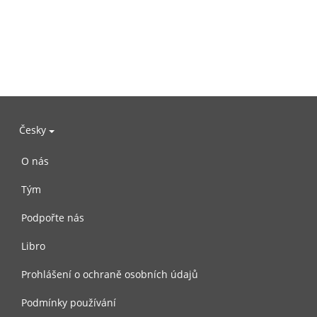
Česky
O nás
Tým
Podpořte nás
Libro
Prohlášení o ochraně osobních údajů
Podmínky používání