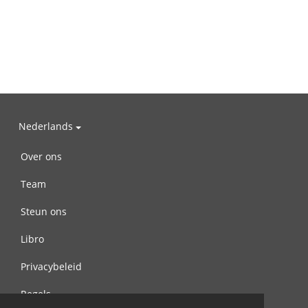
Nederlands
Over ons
Team
Steun ons
Libro
Privacybeleid
Regels