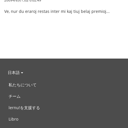
2009年8月15日 0:02:49
Ve, nur du eraroj restas inter mi kaj tiuj belaj premioj...
日本語
私たちについて
チーム
lernu!を支援する
Libro