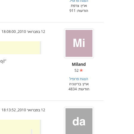
הצגת פרופיל
ארץ: צרפת
הודעות: 911
12 בפברואר 2010, 18:08:00
oj!'
Miland
52
הצגת פרופיל
ארץ: בריטניה
הודעות: 4834
12 בפברואר 2010, 18:13:52