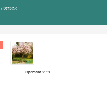
אספרנטו?
שפה:
Esperanto