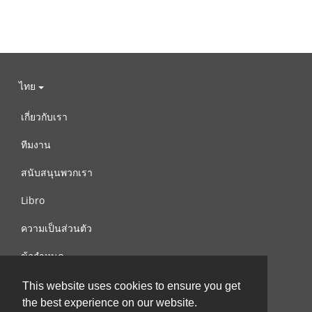
ไทย
เกี่ยวกับเรา
ทีมงาน
สนับสนุนพวกเรา
Libro
ความเป็นส่วนตัว
ข้อกำหนด
ติดต่อเรา
This website uses cookies to ensure you get
the best experience on our website.