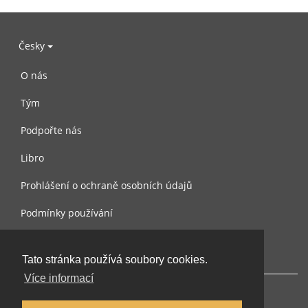
Česky
O nás
Tým
Podpořte nás
Libro
Prohlášení o ochraně osobních údajů
Podmínky používání
Kontaktujte nás
Tato stránka používá soubory cookies.
Více informací