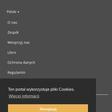
Polski
O nas
Zespół
Wesprzyj nas
Libro
Ochrona danych
Regulamin
Skontaktuj się z nami
Ten portal wykorzystuje pliki Cookies.
Więcej informacji
Akceptuję