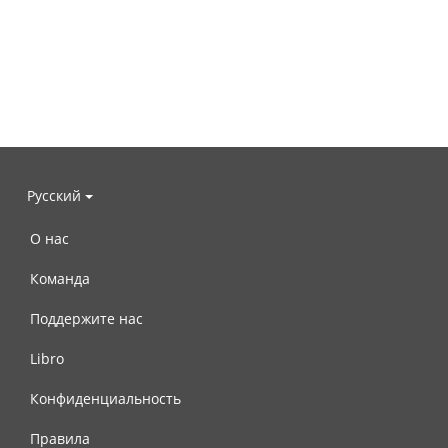
Русский
О нас
Команда
Поддержите нас
Libro
Конфиденциальность
Правила