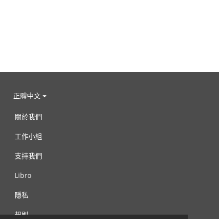
正體中文
關於我們
工作小組
支持我們
Libro
隱私
規則