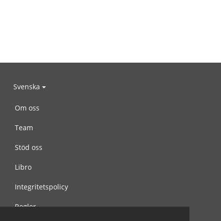
Svenska
Om oss
Team
Stöd oss
Libro
Integritetspolicy
Regler