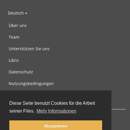
Deutsch
Über uns
Team
Unterstützen Sie uns
Libro
Datenschutz
Nutzungsbedingungen
Nachricht an uns
Diese Seite benutzt Cookies für die Arbeit
seiner Files.
Mehr Informationen
Akzeptieren