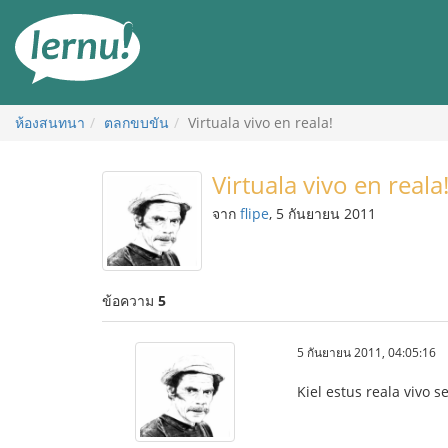
ไป
ยัง
สารบัญ
ห้องสนทนา
ตลกขบขัน
Virtuala vivo en reala!
Virtuala vivo en reala
จาก
flipe
, 5 กันยายน 2011
ข้อความ
5
5 กันยายน 2011, 04:05:16
Kiel estus reala vivo se