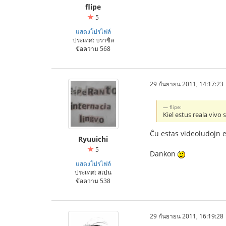
flipe
5
แสดงโปรไฟล์
ประเทศ: บราซิล
ข้อความ 568
29 กันยายน 2011, 14:17:23
flipe:
Kiel estus reala vivo s
Ĉu estas videoludojn e
Ryuuichi
5
Dankon
แสดงโปรไฟล์
ประเทศ: สเปน
ข้อความ 538
29 กันยายน 2011, 16:19:28