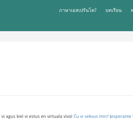
ภาษาเอสเปรันโต?
บทเรียน
!
 vi agus kiel vi estus en virtuala vivo!
Ĉu vi sekvus min?
(
esperante 