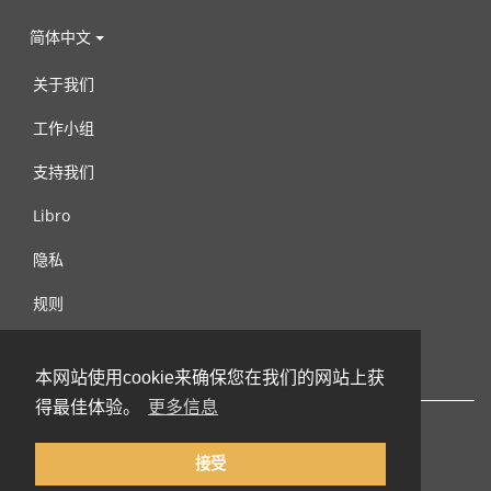
简体中文
关于我们
工作小组
支持我们
Libro
隐私
规则
连络我们
本网站使用cookie来确保您在我们的网站上获
得最佳体验。
更多信息
接受
© 2002-2026 lernu.net |
Impressum