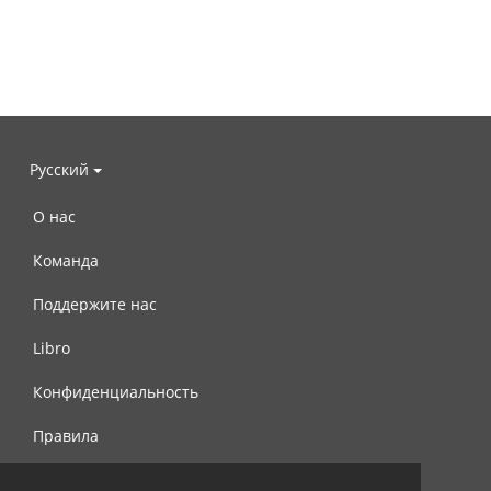
Русский
О нас
Команда
Поддержите нас
Libro
Конфиденциальность
Правила
Контакты