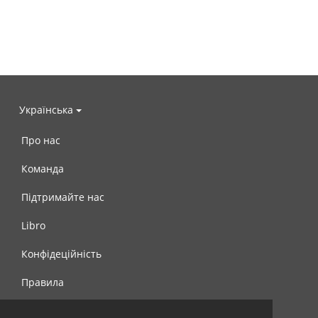
Українська
Про нас
Команда
Підтримайте нас
Libro
Конфідеційність
Правила
Контакти