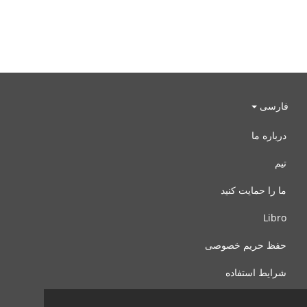
فارسی
درباره ما
تیم
ما را حمایت کنید
Libro
حفظ حریم خصوصی
شرایط استفاده
با ما تماس بگیرید