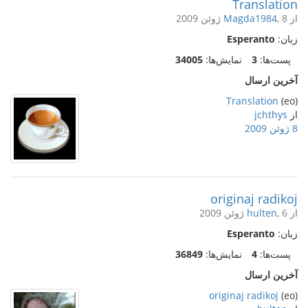
Translation
از
, 8 ژوئن 2009
Magda1984
زبان:
Esperanto
پست‌ها:
3
نمایش‌ها:
34005
آخرین ارسال
Translation
(eo)
از
jchthys
8 ژوئن 2009
originaj radikoj
از
, 6 ژوئن 2009
hulten
زبان:
Esperanto
پست‌ها:
4
نمایش‌ها:
36849
آخرین ارسال
originaj radikoj
(eo)