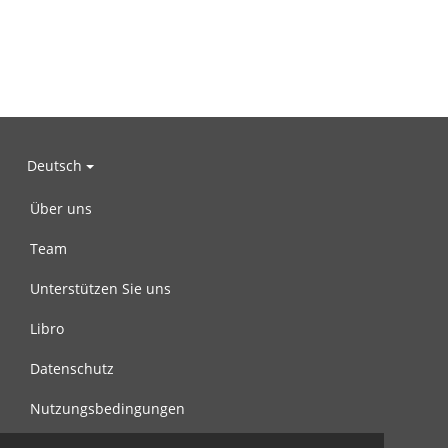
Deutsch
Über uns
Team
Unterstützen Sie uns
Libro
Datenschutz
Nutzungsbedingungen