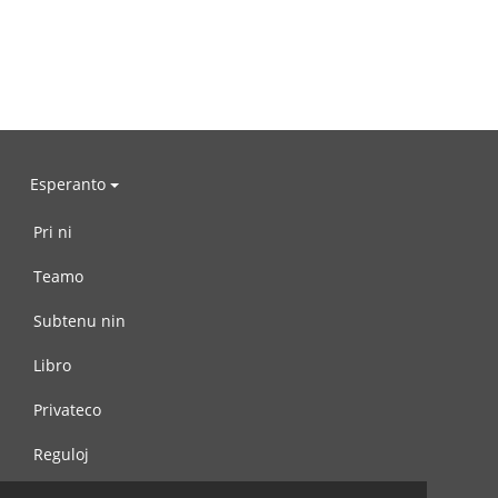
Esperanto
Pri ni
Teamo
Subtenu nin
Libro
Privateco
Reguloj