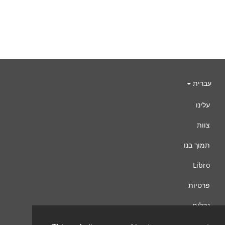
עברית
עלינו
צוות
תמוך בנו
Libro
פרטיות
נהלים