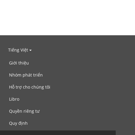
Tiếng Việt
Giới thiệu
Nhóm phát triển
Hỗ trợ cho chúng tôi
Libro
Quyền riêng tư
Quy định