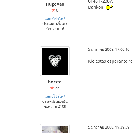
0148472387.
HugoVax
Dankon!
0
แสดงโปรไฟล์
ประเทศ: ฝรั่งเศส
ข้อความ 16
5 มกราคม 2008, 17:06:46
Kio estas esperanto re
horsto
22
แสดงโปรไฟล์
ประเทศ: เยอรมัน
ข้อความ 2109
5 มกราคม 2008, 19:39:59