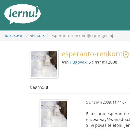
ไป
ยัง
สารบัญ
ห้องสนทนา
ข่าวสาร
esperanto-renkontiĝo por gefiloj
esperanto-renkontiĝo
จาก
HugoVax
, 5 มกราคม 2008
ข้อความ
3
5 มกราคม 2008, 11:44:07
Estos unu esperanto-ren
eliz.varvay@wanadoo.f
Si vi povas telefoni, j