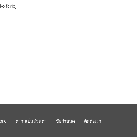
o ferioj.
ibro
ความเป็นส่วนตัว
ข้อกำหนด
ติดต่อเรา