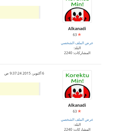
Alkanadi
63
عرض الملف الشخصي
البلد:
المشاركات: 2240
6 أكتوبر، 2015 9:37:24 ص
Alkanadi
63
عرض الملف الشخصي
البلد:
المشاركات: 2240