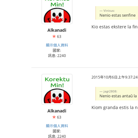
Vinisus:
Nenio estas senfine
Kio estas ekstere la fi
Alkanadi
63
顯示個人資料
國家:
訊息: 2240
2015年10月6日上午9:37:24
jagr2808:
Nenio estas antaŭ la
Kiom granda estis la n
Alkanadi
63
顯示個人資料
國家:
訊息: 2240