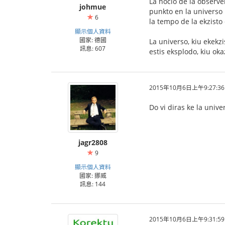
La nocio de la observe
johmue
punkto en la universo
6
la tempo de la ekzisto 
顯示個人資料
國家: 德國
La universo, kiu ekekz
訊息: 607
estis eksplodo, kiu oka
2015年10月6日上午9:27:36
Do vi diras ke la unive
jagr2808
9
顯示個人資料
國家: 挪威
訊息: 144
2015年10月6日上午9:31:59