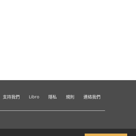
支持我們
Libro
隱私
規則
連絡我們