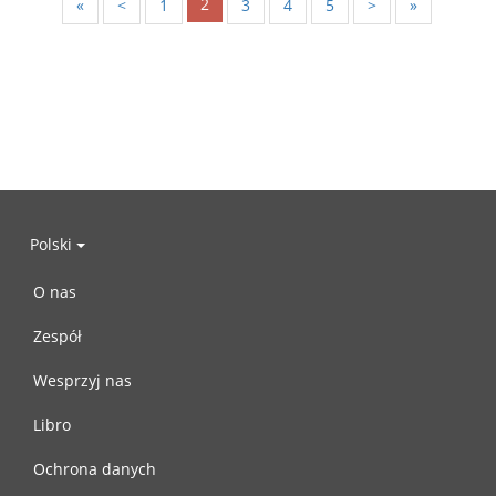
2
«
<
1
3
4
5
>
»
Polski
O nas
Zespół
Wesprzyj nas
Libro
Ochrona danych