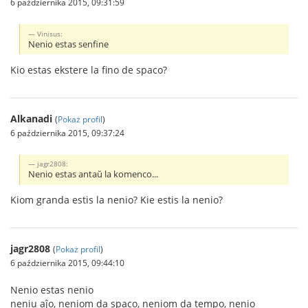
6 października 2015, 09:31:59
Vinisus:
Nenio estas senfine
Kio estas ekstere la fino de spaco?
Alkanadi
(
Pokaż profil
)
6 października 2015, 09:37:24
jagr2808:
Nenio estas antaŭ la komenco...
Kiom granda estis la nenio? Kie estis la nenio?
jagr2808
(
Pokaż profil
)
6 października 2015, 09:44:10
Nenio estas nenio
neniu aĵo, neniom da spaco, neniom da tempo, nenio