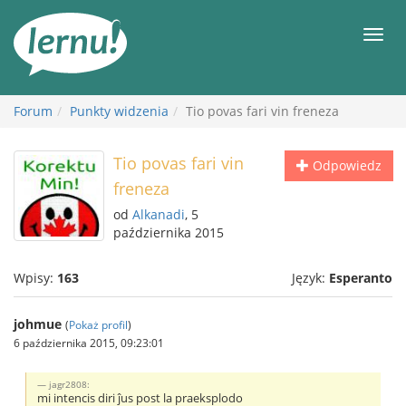
Więcej
Men
Forum
Punkty widzenia
Tio povas fari vin freneza
Tio povas fari vin
Odpowiedz
freneza
od
Alkanadi
, 5
października 2015
Wpisy:
163
Język:
Esperanto
johmue
(
Pokaż profil
)
6 października 2015, 09:23:01
jagr2808:
mi intencis diri ĵus post la praeksplodo