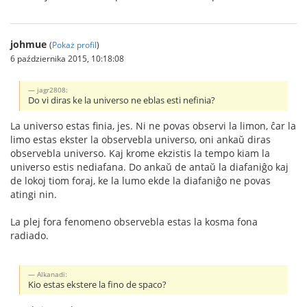
johmue
(
Pokaż profil
)
6 października 2015, 10:18:08
jagr2808:
Do vi diras ke la universo ne eblas esti nefinia?
La universo estas finia, jes. Ni ne povas observi la limon, ĉar la
limo estas ekster la observebla universo, oni ankaŭ diras
observebla universo. Kaj krome ekzistis la tempo kiam la
universo estis nediafana. Do ankaŭ de antaŭ la diafaniĝo kaj
de lokoj tiom foraj, ke la lumo ekde la diafaniĝo ne povas
atingi nin.
La plej fora fenomeno observebla estas la kosma fona
radiado.
Alkanadi:
Kio estas ekstere la fino de spaco?