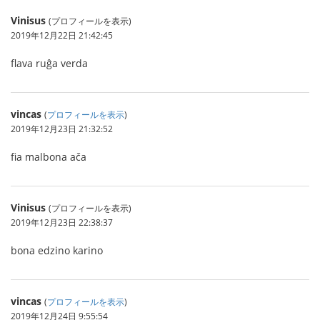
Vinisus
(プロフィールを表示)
2019年12月22日 21:42:45
flava ruĝa verda
vincas
(
プロフィールを表示
)
2019年12月23日 21:32:52
fia malbona ača
Vinisus
(プロフィールを表示)
2019年12月23日 22:38:37
bona edzino karino
vincas
(
プロフィールを表示
)
2019年12月24日 9:55:54