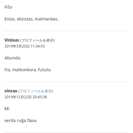
Fiŝo
Estas, ekzistas, malmankas.
Vinisus
(プロフィールを表示)
2019年3月20日 11:34:55
Abunda.
Fia, malbonkora, fuŝulo.
vincas
(
プロフィールを表示
)
2019年12月22日 20:45:38
Mi
verda ruĝa flava