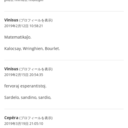
Vinisus
(プロフィールを表示)
2019年2月12日 10:58:21
Matematikaĵo.
Kalocsay, Wringhien, Bourlet.
Vinisus
(プロフィールを表示)
2019年2月15日 20:54:35
fervoraj esperantistoj.
Sardelo, sandino, sardio,
Серёга
(プロフィールを表示)
2019年3月19日 21:05:10