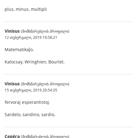
plus, minus, multipli
Vinisus
(მომხმარებლის პროფილი)
12 თებერვალი, 2019 10:58:21
Matematikaĵo.
Kalocsay, Wringhien, Bourlet.
Vinisus
(მომხმარებლის პროფილი)
15 თებერვალი, 2019 20:54:35
fervoraj esperantistoj.
Sardelo, sandino, sardio,
Серёга
(მომხმარებლის პროფილი)