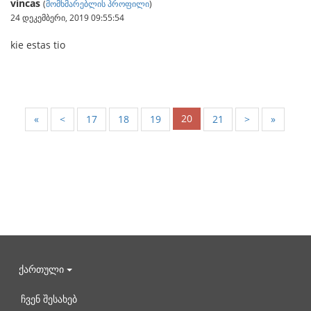
vincas
(
მომხმარებლის პროფილი
)
24 დეკემბერი, 2019 09:55:54
kie estas tio
20
«
<
17
18
19
21
>
»
ქართული
ჩვენ შესახებ