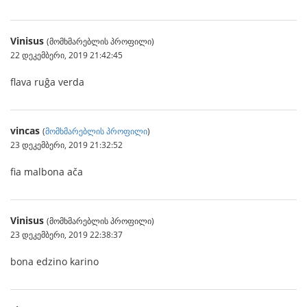
Vinisus
(მომხმარებლის პროფილი)
22 დეკემბერი, 2019 21:42:45
flava ruĝa verda
vincas
(
მომხმარებლის პროფილი
)
23 დეკემბერი, 2019 21:32:52
fia malbona ača
Vinisus
(მომხმარებლის პროფილი)
23 დეკემბერი, 2019 22:38:37
bona edzino karino