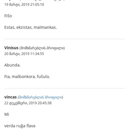
19 მარტი, 2019 21:05:10
Fiŝo
Estas, ekzistas, malmankas.
Vinisus
(მომხმარებლის პროფილი)
20 მარტი, 2019 11:34:55
Abunda.
Fia, malbonkora, fuŝulo.
vincas
(
მომხმარებლის პროფილი
)
22 დეკემბერი, 2019 20:45:38
Mi
verda ruĝa flava