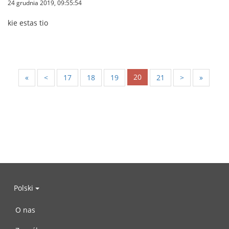
24 grudnia 2019, 09:55:54
kie estas tio
20
«
<
17
18
19
21
>
»
Polski
O nas