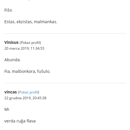
Fiŝo
Estas, ekzistas, malmankas.
Vinisus
(Pokaż profil)
20 marca 2019, 11:34:55
Abunda.
Fia, malbonkora, fuŝulo.
vincas
(
Pokaż profil
)
22 grudnia 2019, 20:45:38
Mi
verda ruĝa flava