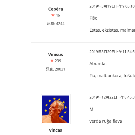
2019年3月19日下午9:05:10
Серёга
46
Fiŝo
訊息: 4244
Estas, ekzistas, malma
2019年3月20日上午11:34:5
Vinisus
239
Abunda.
訊息: 20031
Fia, malbonkora, fuŝul
2019年12月22日下午8:45:3
Mi
verda ruĝa flava
vincas