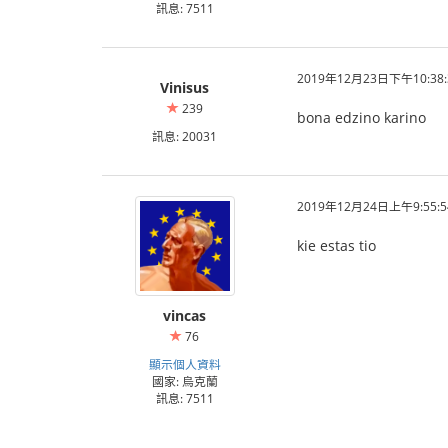
訊息: 7511
2019年12月23日下午10:38:
Vinisus
239
bona edzino karino
訊息: 20031
2019年12月24日上午9:55:5
kie estas tio
vincas
76
顯示個人資料
國家: 烏克蘭
訊息: 7511