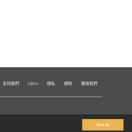
支持我們
Libro
隱私
規則
連絡我們
Got it!