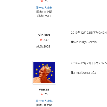
76
顯示個人資料
國家: 烏克蘭
訊息: 7511
2019年12月22日下午9:42:4
Vinisus
239
flava ruĝa verda
訊息: 20031
2019年12月23日下午9:32:5
fia malbona ača
vincas
76
顯示個人資料
國家: 烏克蘭