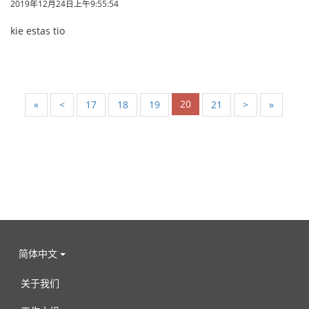
2019年12月24日上午9:55:54
kie estas tio
20
«
<
17
18
19
21
>
»
简体中文
关于我们