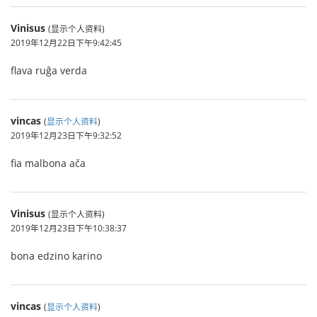
Vinisus
(显示个人资料)
2019年12月22日下午9:42:45
flava ruĝa verda
vincas
(
显示个人资料
)
2019年12月23日下午9:32:52
fia malbona ača
Vinisus
(显示个人资料)
2019年12月23日下午10:38:37
bona edzino karino
vincas
(
显示个人资料
)