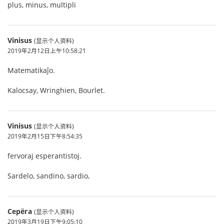
plus, minus, multipli
Vinisus
(显示个人资料)
2019年2月12日上午10:58:21
Matematikaĵo.
Kalocsay, Wringhien, Bourlet.
Vinisus
(显示个人资料)
2019年2月15日下午8:54:35
fervoraj esperantistoj.
Sardelo, sandino, sardio,
Серёга
(显示个人资料)
2019年3月19日下午9:05:10