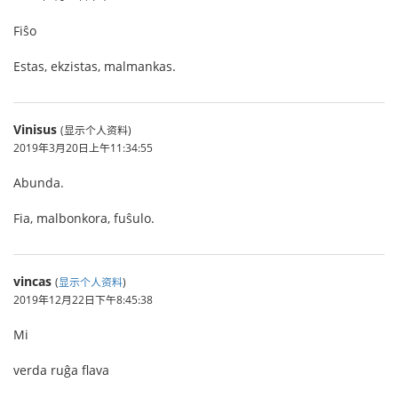
Fiŝo
Estas, ekzistas, malmankas.
Vinisus
(显示个人资料)
2019年3月20日上午11:34:55
Abunda.
Fia, malbonkora, fuŝulo.
vincas
(
显示个人资料
)
2019年12月22日下午8:45:38
Mi
verda ruĝa flava