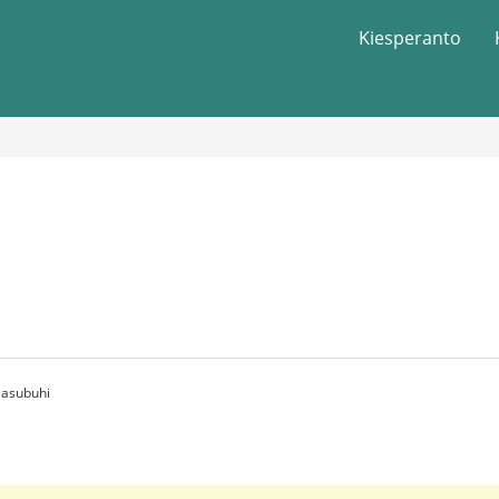
Kiesperanto
 asubuhi