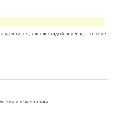
ладкости нет, так как каждый перевод - это тоже
усский и издана книга: