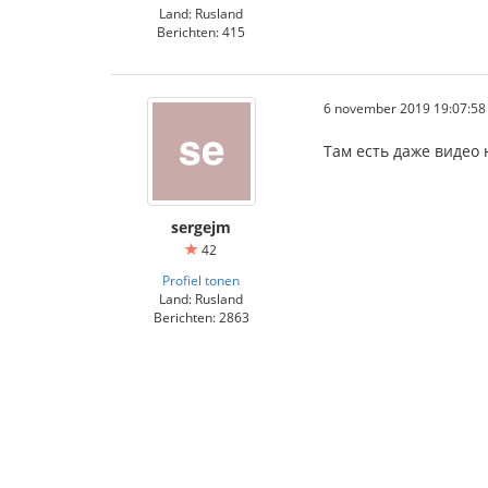
Land: Rusland
Berichten: 415
6 november 2019 19:07:58
Там есть даже видео 
sergejm
42
Profiel tonen
Land: Rusland
Berichten: 2863