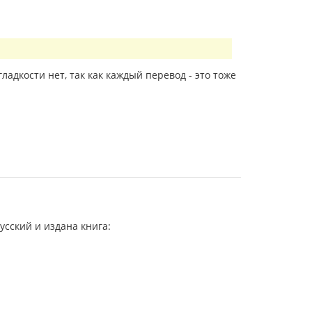
ладкости нет, так как каждый перевод - это тоже
усский и издана книга: