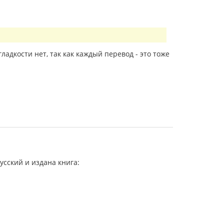
ладкости нет, так как каждый перевод - это тоже
усский и издана книга: