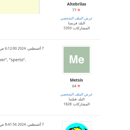
Altebrilas
77
عرض الملف الشخصي
البلد: فرنسا
المشاركات: 5393
7 أغسطس، 2024 6:12:00 ص
per", "sperto".
Metsis
64
عرض الملف الشخصي
البلد: فنلندا
المشاركات: 1828
7 أغسطس، 2024 8:41:56 ص