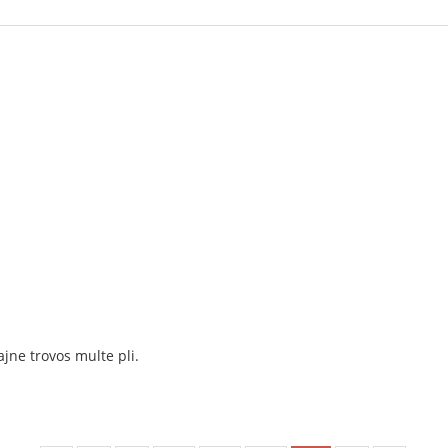
jne trovos multe pli.