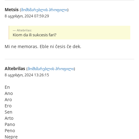
Metsis
(
მომხმარებლის პროფილი
)
8 აგვისტო, 2024 07:59:29
Altebrilas:
Kiom da ili sukcesis fari?
Mi ne memoras. Eble ni ĉesis ĉe dek.
Altebrilas
(
მომხმარებლის პროფილი
)
8 აგვისტო, 2024 13:26:15
En
Ano
Aro
Ero
Sen
Arto
Pano
Peno
Nepre