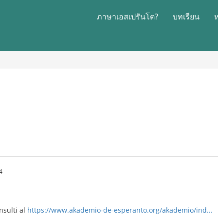
ภาษาเอสเปรันโต?
บทเรียน
4
nsulti al
https://www.akademio-de-esperanto.org/akademio/ind...