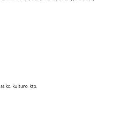
iko, kulturo, ktp.