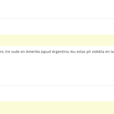
o tre, tre sude en Ameriko (apud Argentino, kiu estas pli videbla en 