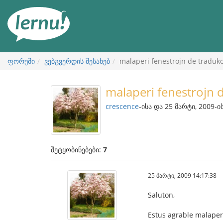
შინაარსის
ნახვა
ფორუმი
ვებგვერდის შესახებ
malaperi fenestrojn de traduk
malaperi fenestrojn 
crescence
-ისა და 25 მარტი, 2009-ი
შეტყობინებები:
7
25 მარტი, 2009 14:17:38
Saluton,
Estus agrable malaperi