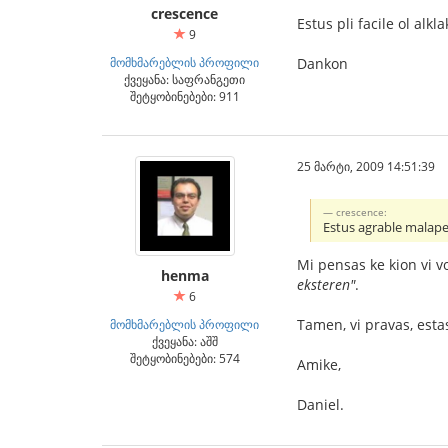
crescence
Estus pli facile ol alk
9
მომხმარებლის პროფილი
Dankon
ქვეყანა: საფრანგეთი
შეტყობინებები: 911
25 მარტი, 2009 14:51:39
crescence:
Estus agrable malape
Mi pensas ke kion vi vol
henma
eksteren"
.
6
Tamen, vi pravas, estas
მომხმარებლის პროფილი
ქვეყანა: აშშ
შეტყობინებები: 574
Amike,
Daniel.