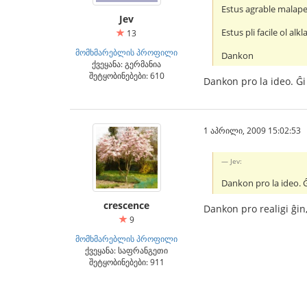
Estus agrable malaper
Jev
Estus pli facile ol al
13
მომხმარებლის პროფილი
Dankon
ქვეყანა: გერმანია
შეტყობინებები: 610
Dankon pro la ideo. Ĝi 
1 აპრილი, 2009 15:02:53
Jev:
Dankon pro la ideo. Ĝi
crescence
Dankon pro realigi ĝin,
9
მომხმარებლის პროფილი
ქვეყანა: საფრანგეთი
შეტყობინებები: 911