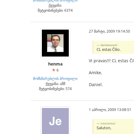
ქვეყანა:
შეტყობინებები: 6374
27 მარტი, 2009 19:14:50
darkweasel:
CL estas Ĉilio.
Vi pravas!!! CL estas Ĉ
henma
6
Amike,
მომხმარებლის პროფილი
ქვეყანა: აშშ
Daniel.
შეტყობინებები: 574
1 აპრილი, 2009 13:08:51
crescence:
Saluton,