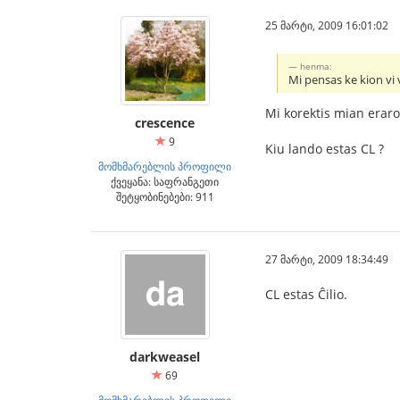
25 მარტი, 2009 16:01:02
henma:
Mi pensas ke kion vi v
Mi korektis mian erar
crescence
9
Kiu lando estas CL ?
მომხმარებლის პროფილი
ქვეყანა: საფრანგეთი
შეტყობინებები: 911
27 მარტი, 2009 18:34:49
CL estas Ĉilio.
darkweasel
69
მომხმარებლის პროფილი