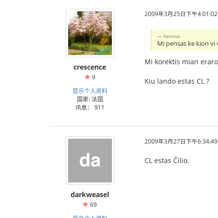
2009年3月25日下午4:01:02
henma:
Mi pensas ke kion vi v
Mi korektis mian erar
crescence
9
Kiu lando estas CL ?
显示个人资料
国家: 法国
讯息： 911
2009年3月27日下午6:34:49
CL estas Ĉilio.
darkweasel
69
显示个人资料