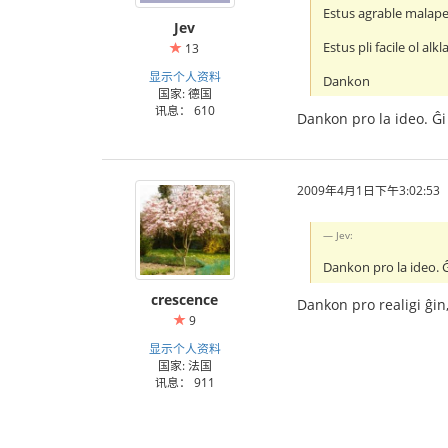
Estus agrable malaper
Jev
Estus pli facile ol al
13
显示个人资料
Dankon
国家: 德国
讯息： 610
Dankon pro la ideo. Ĝi 
2009年4月1日下午3:02:53
Jev:
Dankon pro la ideo. Ĝi
crescence
Dankon pro realigi ĝin,
9
显示个人资料
国家: 法国
讯息： 911