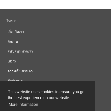
ไทย
เกี่ยวกับเรา
ทีมงาน
สนับสนุนพวกเรา
Libro
ความเป็นส่วนตัว
ข้อกำหนด
ติดต่อเรา
This website uses cookies to ensure you get
the best experience on our website.
More information