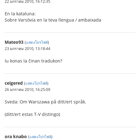
22 มกราคม 2010, 16:12:35
En la kataluna:
Sobre Varsòvia en la teva llengua / ambaixada
Mateo93
(
แสดงโปรไฟล์
)
23 มกราคม 2010, 13:18:44
Iu konas la ĉinan tradukon?
ceigered
(
แสดงโปรไฟล์
)
26 มกราคม 2010, 16:25:09
Sveda: Om Warszawa på ditt/ert språk.
(ditt/ert estas T-V distingo)
ora knabo
(
แสดงโปรไฟล์
)