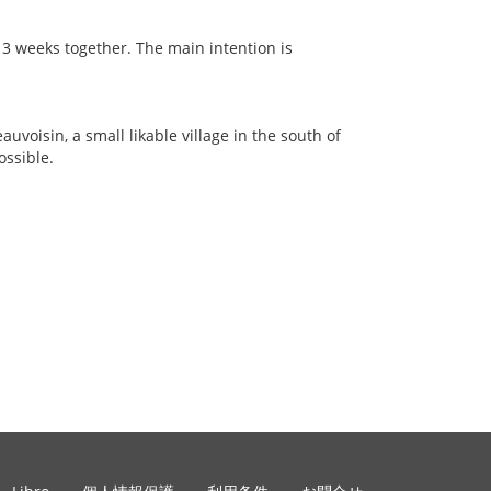
 3 weeks together. The main intention is
auvoisin, a small likable village in the south of
ossible.