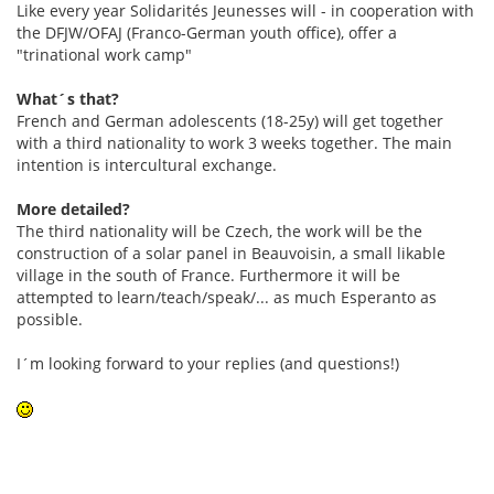
Like every year Solidarités Jeunesses will - in cooperation with
the DFJW/OFAJ (Franco-German youth office), offer a
"trinational work camp"
What´s that?
French and German adolescents (18-25y) will get together
with a third nationality to work 3 weeks together. The main
intention is intercultural exchange.
More detailed?
The third nationality will be Czech, the work will be the
construction of a solar panel in Beauvoisin, a small likable
village in the south of France. Furthermore it will be
attempted to learn/teach/speak/... as much Esperanto as
possible.
I´m looking forward to your replies (and questions!)