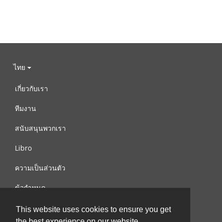
ไทย
เกี่ยวกับเรา
ทีมงาน
สนับสนุนพวกเรา
Libro
ความเป็นส่วนตัว
ข้อกำหนด
ติดต่อเรา
This website uses cookies to ensure you get
the best experience on our website.