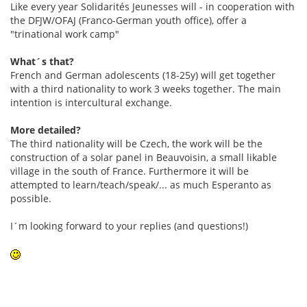
Like every year Solidarités Jeunesses will - in cooperation with
the DFJW/OFAJ (Franco-German youth office), offer a
"trinational work camp"
What´s that?
French and German adolescents (18-25y) will get together
with a third nationality to work 3 weeks together. The main
intention is intercultural exchange.
More detailed?
The third nationality will be Czech, the work will be the
construction of a solar panel in Beauvoisin, a small likable
village in the south of France. Furthermore it will be
attempted to learn/teach/speak/... as much Esperanto as
possible.
I´m looking forward to your replies (and questions!)