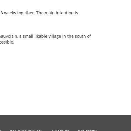
 3 weeks together. The main intention is
auvoisin, a small likable village in the south of
ossible.