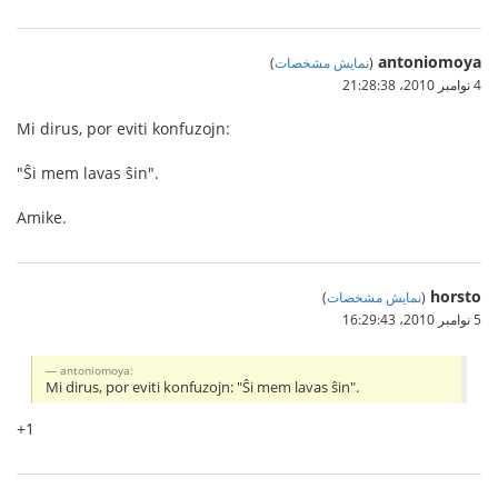
antoniomoya
(
نمایش مشخصات
)
4 نوامبر 2010،‏ 21:28:38
Mi dirus, por eviti konfuzojn:
"Ŝi mem lavas ŝin".
Amike.
horsto
(
نمایش مشخصات
)
5 نوامبر 2010،‏ 16:29:43
antoniomoya:
Mi dirus, por eviti konfuzojn: "Ŝi mem lavas ŝin".
+1