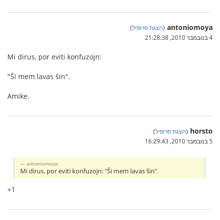
antoniomoya
(
הצגת פרופיל
)
4 בנובמבר 2010, 21:28:38
Mi dirus, por eviti konfuzojn:
"Ŝi mem lavas ŝin".
Amike.
horsto
(
הצגת פרופיל
)
5 בנובמבר 2010, 16:29:43
antoniomoya:
Mi dirus, por eviti konfuzojn: "Ŝi mem lavas ŝin".
+1