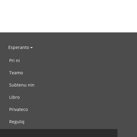
Esperanto
Pri ni
Teamo
Subtenu nin
Libro
Privateco
Reguloj
Kontaktu nin