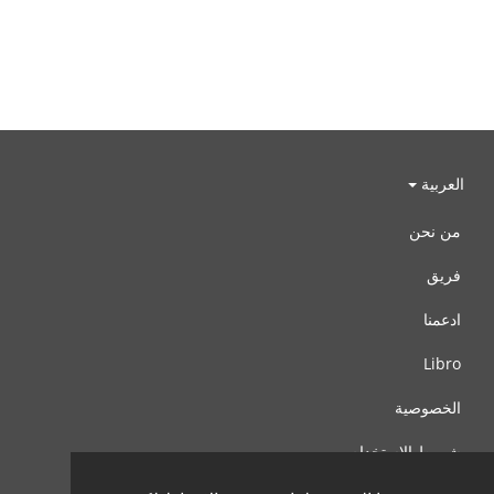
العربية
من نحن
فريق
ادعمنا
Libro
الخصوصية
شروط الإستخدام