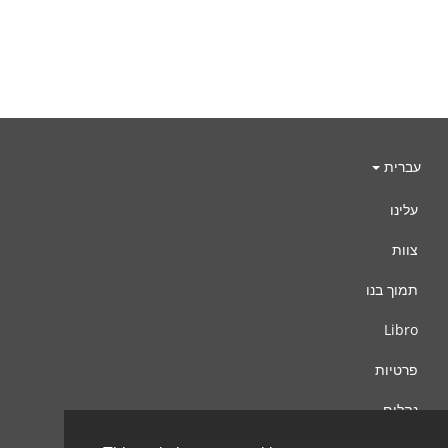
עברית
עלינו
צוות
תמוך בנו
Libro
פרטיות
נהלים